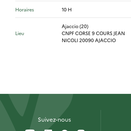
Horaires
10 H
Ajaccio (20)
Lieu
CNPF CORSE 9 COURS JEAN
NICOLI 20090 AJACCIO
Suivez-nous