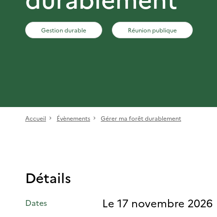
Gestion durable
Réunion publique
Accueil
Évènements
Gérer ma forêt durablement
Détails
Le 17 novembre 2026
Dates