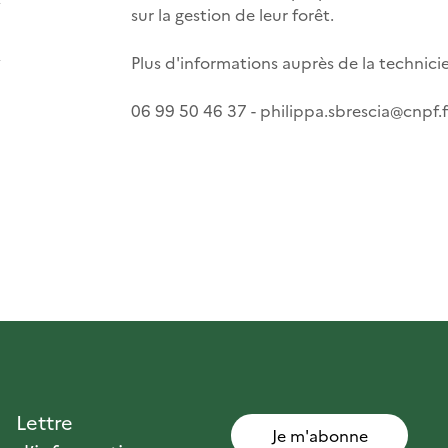
sur la gestion de leur forêt.
Plus d'informations auprès de la technici
06 99 50 46 37 - philippa.sbrescia@cnpf.f
Lettre
Je m'abonne