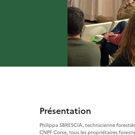
Présentation
Philippa SBRESCIA, technicienne forestièr
CNPF Corse, tous les propriétaires forest