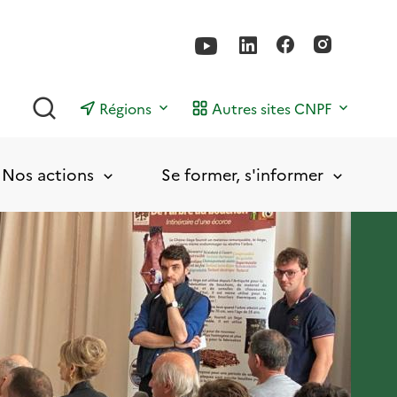
Rechercher
Régions
Autres sites CNPF
Nos actions
Se former, s'informer