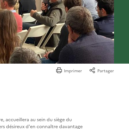
Imprimer
Partager
e, accueillera au sein du siège du
iers désireux d'en connaître davantage