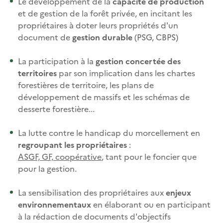
Le développement de la
capacité de production
et de gestion de la forêt privée, en incitant les
propriétaires à doter leurs propriétés d'un
document de
gestion durable
(PSG, CBPS)
La participation à la
gestion concertée des
territoires
par son implication dans les chartes
forestières de territoire, les plans de
développement de massifs et les schémas de
desserte forestière...
La lutte contre le handicap du morcellement en
regroupant les propriétaires
:
ASGF, GF, coopérative
, tant pour le foncier que
pour la gestion.
La sensibilisation des propriétaires aux
enjeux
environnementaux
en élaborant ou en participant
à la rédaction de documents d'objectifs