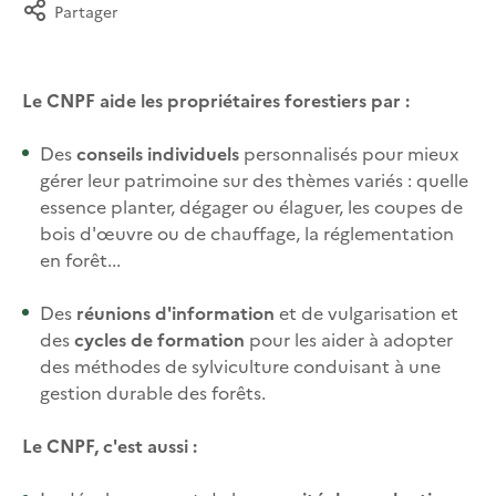
Partager
Le CNPF aide les propriétaires forestiers par :
Des
conseils individuels
personnalisés pour mieux
gérer leur patrimoine sur des thèmes variés : quelle
essence planter, dégager ou élaguer, les coupes de
bois d'œuvre ou de chauffage, la réglementation
en forêt...
Des
réunions d'information
et de vulgarisation et
des
cycles de formation
pour les aider à adopter
des méthodes de sylviculture conduisant à une
gestion durable des forêts.
Le CNPF, c'est aussi :