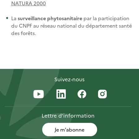
NATURA 2000
La
surveillance phytosanitaire
par la participation
du CNPF au réseau national du département santé
des forêts.
Suivez-nous
Lettre
d’information
Je m'abonne