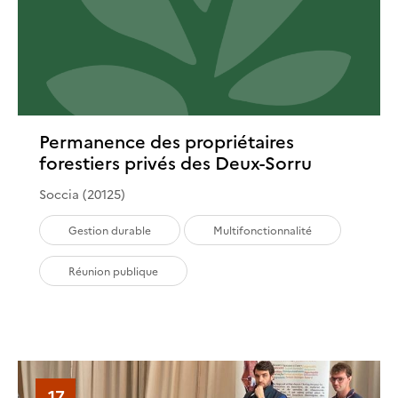
Permanence des propriétaires
forestiers privés des Deux-Sorru
Soccia (20125)
Gestion durable
Multifonctionnalité
Réunion publique
17