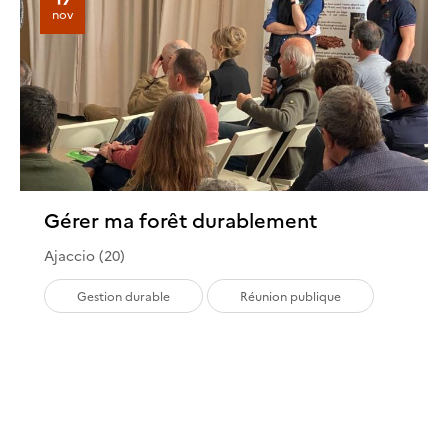
nov
Gérer ma forêt durablement
Ajaccio (20)
Gestion durable
Réunion publique