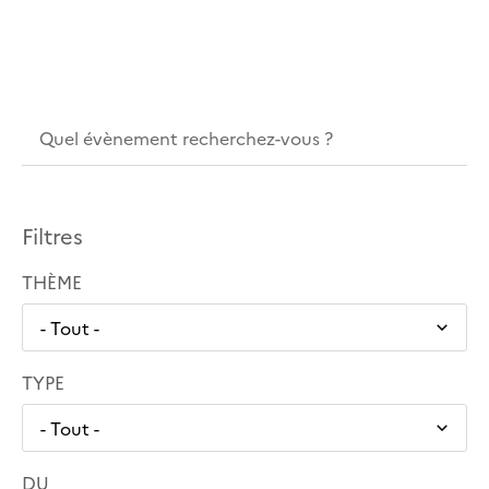
Filtres
THÈME
TYPE
DU