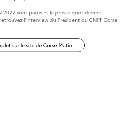
GN 2022 sont parus et la presse quotidienne
, retrouvez l'interview du Président du CNPF Corse
plet sur le site de Corse-Matin