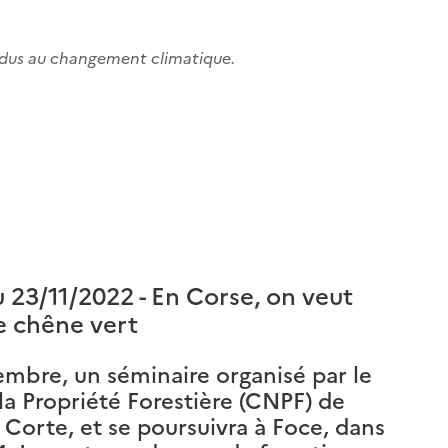
 dus au changement climatique.
 23/11/2022 - En Corse, on veut
de chêne vert
mbre, un séminaire organisé par le
la Propriété Forestière (CNPF) de
 Corte, et se poursuivra à Foce, dans