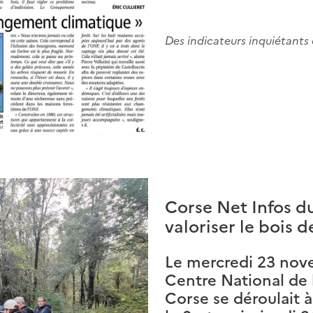
Des indicateurs inquiétants
Corse Net Infos du
valoriser le bois 
Le mercredi 23 nove
Centre National de 
Corse se déroulait à