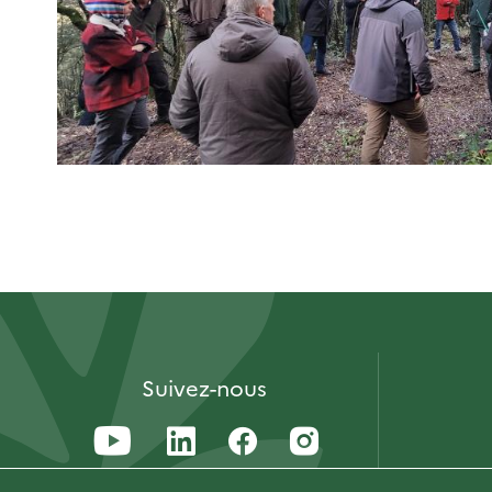
Suivez-nous