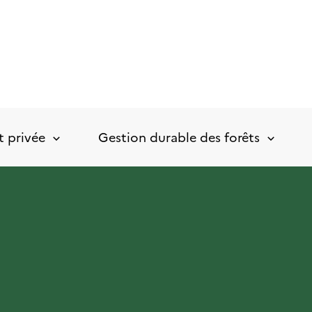
t privée
Gestion durable des forêts