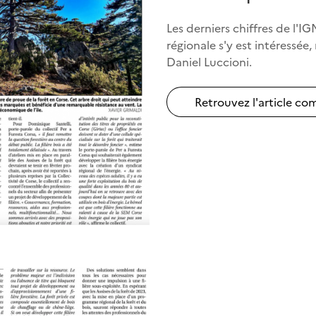
Les derniers chiffres de l'I
régionale s'y est intéressée
Daniel Luccioni.
Retrouvez l'article com