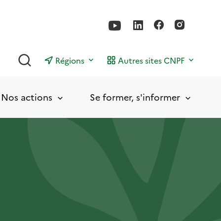
Rechercher
Régions
Autres sites CNPF
Nos actions
Se former, s'informer