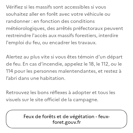
Vérifiez si les massifs sont accessibles si vous
souhaitez aller en forêt avec votre véhicule ou
randonner : en fonction des conditions
météorologiques, des arrêtés préfectoraux peuvent
restreindre l'accès aux massifs forestiers, interdire
l'emploi du feu, ou encadrer les travaux.
Alertez au plus vite si vous êtes témoin d'un départ
de feu. En cas d’incendie, appelez le 18, le 112, ou le
114 pour les personnes malentendantes, et restez à
l’abri dans une habitation.
Retrouvez les bons réflexes à adopter et tous les
visuels sur le site officiel de la campagne.
Feux de forêts et de végétation - feux-
foret.gouv.fr