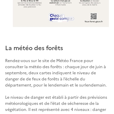
La météo des forêts
Rendez-vous sur le site de Météo France pour
consulter la météo des forêts : chaque jour de juin à
septembre, deux cartes indiquent le niveau de
danger de de feux de forêts à l’échelle du
département, pour le lendemain et le surlendemain.
Le niveau de danger est établi à partir des prévisions
météorologiques et de l’état de sécheresse de la
végétation. Il est représenté avec 4 niveaux : danger