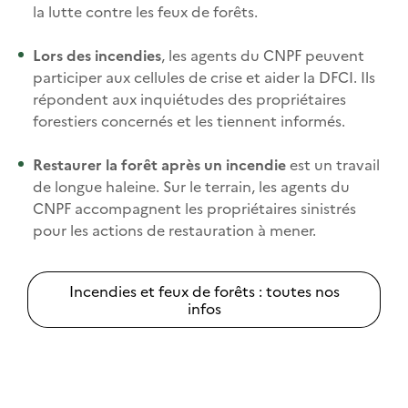
la lutte contre les feux de forêts.
Lors des incendies
, les agents du CNPF peuvent
participer aux cellules de crise et aider la DFCI. Ils
répondent aux inquiétudes des propriétaires
forestiers concernés et les tiennent informés.
Restaurer la forêt après un incendie
est un travail
de longue haleine. Sur le terrain, les agents du
CNPF accompagnent les propriétaires sinistrés
pour les actions de restauration à mener.
Incendies et feux de forêts : toutes nos
infos