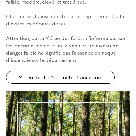
faible, modéré, élevé, et très élevé.
Chacun peut ainsi adapter ses comportements afin
d'éviter les départs de feu.
Attention, cette Météo des forêts n’informe pas sur
les incendies en cours ou à venir. Et un niveau de
danger faible ne signifie pas l’absence de risque
d’incendie sur le département.
Météo des forêts - meteofrance.com