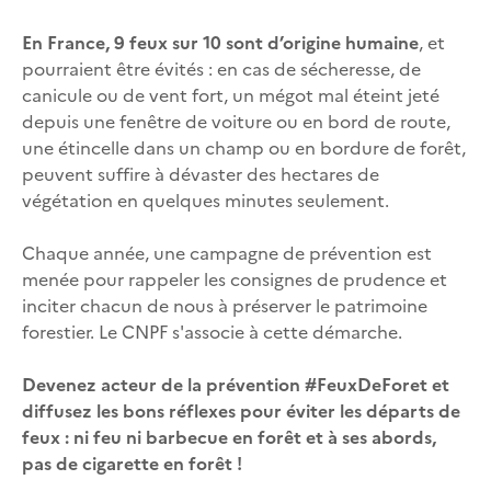
En France, 9 feux sur 10 sont d’origine humaine
, et
pourraient être évités : en cas de sécheresse, de
canicule ou de vent fort, un mégot mal éteint jeté
depuis une fenêtre de voiture ou en bord de route,
une étincelle dans un champ ou en bordure de forêt,
peuvent suffire à dévaster des hectares de
végétation en quelques minutes seulement.
Chaque année, une campagne de prévention est
menée pour rappeler les consignes de prudence et
inciter chacun de nous à préserver le patrimoine
forestier. Le CNPF s'associe à cette démarche.
Devenez acteur de la prévention #FeuxDeForet et
diffusez les bons réflexes pour éviter les départs de
feux : ni feu ni barbecue en forêt et à ses abords,
pas de cigarette en forêt !