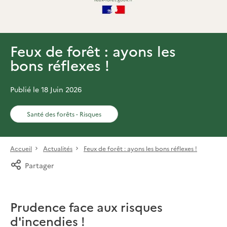
Feux de forêt : ayons les
bons réflexes !
Publié le 18 Juin 2026
Santé des forêts - Risques
Accueil
Actualités
Feux de forêt : ayons les bons réflexes !
Partager
Prudence face aux risques
d'incendies !