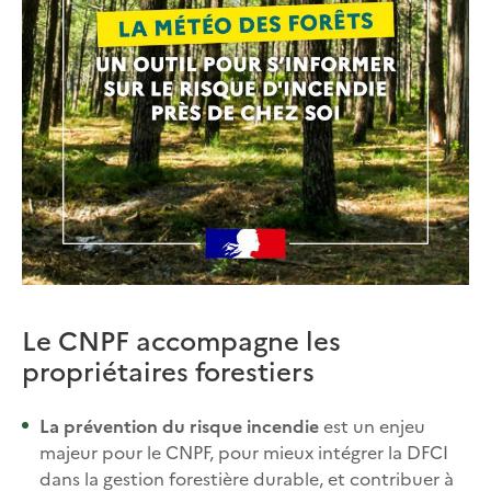
Le CNPF accompagne les
propriétaires forestiers
La prévention du risque incendie
est un enjeu
majeur pour le CNPF, pour mieux intégrer la DFCI
dans la gestion forestière durable, et contribuer à