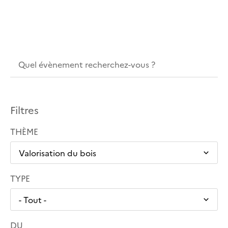
Filtres
THÈME
TYPE
DU