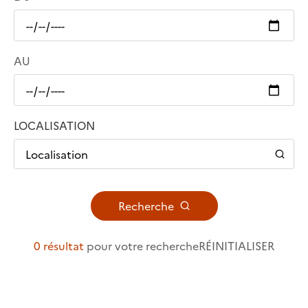
AU
LOCALISATION
Localisation
Recherche
0 résultat
pour votre recherche
RÉINITIALISER